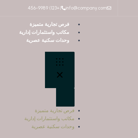
(+123) 456-9989
info@company.com
فرص تجارية متميزة
مكاتب واستثمارات إدارية
وحدات سكنية عصرية
فرص تجارية متميزة
مكاتب واستثمارات إدارية
وحدات سكنية عصرية